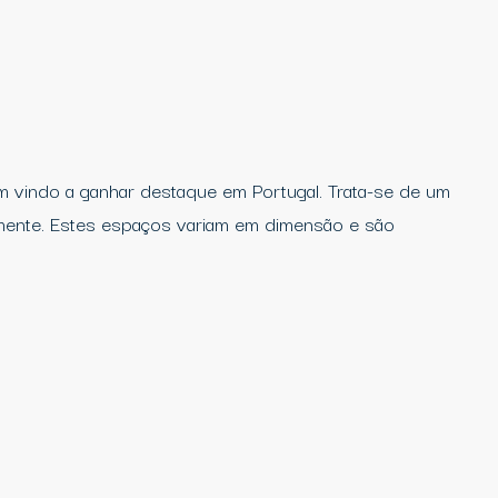
 vindo a ganhar destaque em Portugal. Trata-se de um
mente. Estes espaços variam em dimensão e são