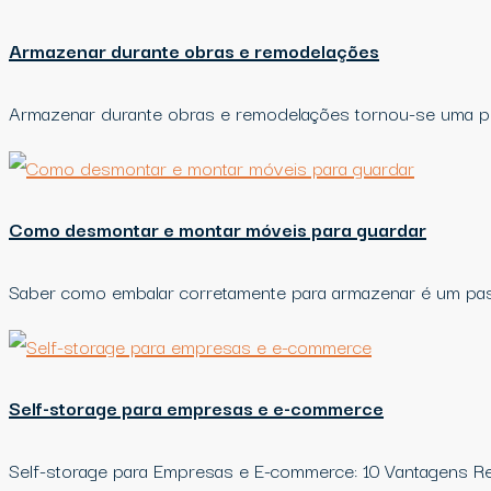
Armazenar durante obras e remodelações
Armazenar durante obras e remodelações tornou-se uma pr
Como desmontar e montar móveis para guardar
Saber como embalar corretamente para armazenar é um pa
Self-storage para empresas e e-commerce
Self-storage para Empresas e E-commerce: 10 Vantagens Re