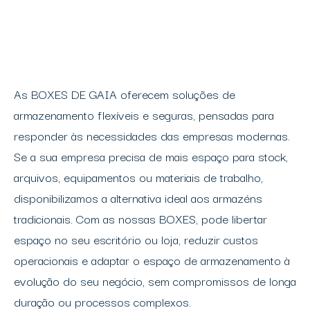
As BOXES DE GAIA oferecem soluções de
armazenamento flexíveis e seguras, pensadas para
responder às necessidades das empresas modernas.
Se a sua empresa precisa de mais espaço para stock,
arquivos, equipamentos ou materiais de trabalho,
disponibilizamos a alternativa ideal aos armazéns
tradicionais. Com as nossas BOXES, pode libertar
espaço no seu escritório ou loja, reduzir custos
operacionais e adaptar o espaço de armazenamento à
evolução do seu negócio, sem compromissos de longa
duração ou processos complexos.