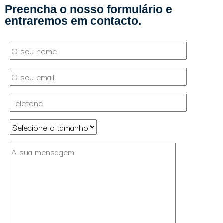
Preencha o nosso formulário e
entraremos em contacto.