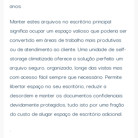
anos.
Manter estes arquivos no escritório principal
significa ocupar um espaço valioso que poderia ser
convertido em áreas de trabalho mais produtivas
ou de atendimento ao cliente. Uma unidade de self-
storage climatizada oferece a solução perfeita: um
arquivo seguro, organizado, longe das vistas mas
com acesso fácil sempre que necessário. Permite
libertar espaço no seu escritório, reduzir a
desordem e manter os documentos confidenciais
devidamente protegidos, tudo isto por uma fração
do custo de alugar espaço de escritório adicional.
.