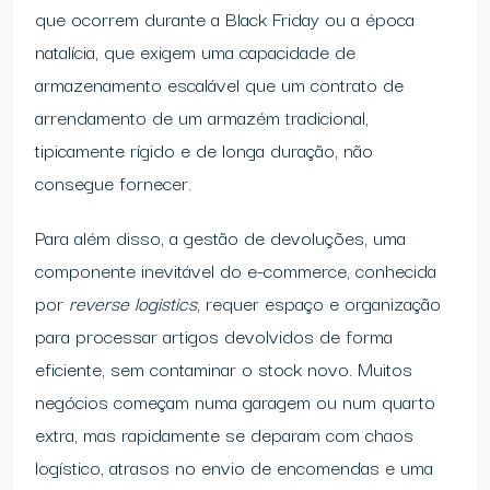
que ocorrem durante a Black Friday ou a época
natalícia, que exigem uma capacidade de
armazenamento escalável que um contrato de
arrendamento de um armazém tradicional,
tipicamente rígido e de longa duração, não
consegue fornecer.
Para além disso, a gestão de devoluções, uma
componente inevitável do e-commerce, conhecida
por
reverse logistics
, requer espaço e organização
para processar artigos devolvidos de forma
eficiente, sem contaminar o stock novo. Muitos
negócios começam numa garagem ou num quarto
extra, mas rapidamente se deparam com chaos
logístico, atrasos no envio de encomendas e uma