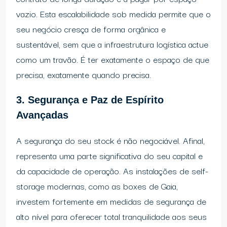
vazio. Esta escalabilidade sob medida permite que o
seu negócio cresça de forma orgânica e
sustentável, sem que a infraestrutura logística actue
como um travão. É ter exatamente o espaço de que
precisa, exatamente quando precisa.
3. Segurança e Paz de Espírito
Avançadas
A segurança do seu stock é não negociável. Afinal,
representa uma parte significativa do seu capital e
da capacidade de operação. As instalações de self-
storage modernas, como as boxes de Gaia,
investem fortemente em medidas de segurança de
alto nível para oferecer total tranquilidade aos seus