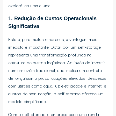
explorá-las uma a uma.
1. Redução de Custos Operacionais
Significativa
Esta é, para muitas empresas, a vantagem mais
imediata e impactante. Optar por um self-storage
representa uma transformação profunda na
estrutura de custos logísticos. Ao invés de investir
num armazém tradicional, que implica um contrato
de longuíssimo prazo, cauções elevadas, despesas
com utilities como água, luz eletricidade e internet, e
custos de manutenção, o self-storage oferece um
modelo simplificado.
Com o self-storage, a empresa paga uma renda