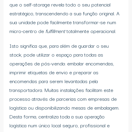
que o self-storage revela todo o seu potencial
estratégico, transcendendo a sua função original. A
sua unidade pode facilmente transformar-se num
micro-centro de
fulfillment
totalmente operacional.
Isto significa que, para além de guardar o seu
stock, pode utilizar o espaço para todas as
operações de pós-venda: embalar encomendas,
imprimir etiquetas de envio e preparar as
encomendas para serem levantadas pela
transportadora. Muitas instalações facilitam este
processo através de parcerias com empresas de
logística ou disponibilizando mesas de embalagem.
Desta forma, centraliza toda a sua operação
logística num único local seguro, profissional e