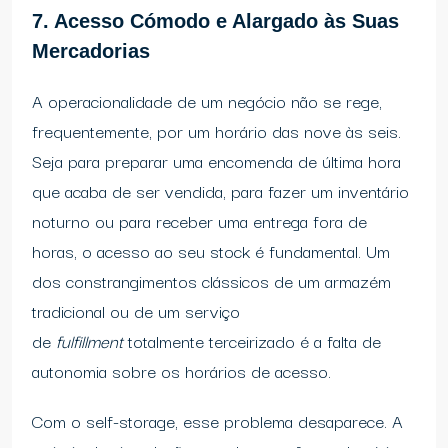
7. Acesso Cómodo e Alargado às Suas
Mercadorias
A operacionalidade de um negócio não se rege,
frequentemente, por um horário das nove às seis.
Seja para preparar uma encomenda de última hora
que acaba de ser vendida, para fazer um inventário
noturno ou para receber uma entrega fora de
horas, o acesso ao seu stock é fundamental. Um
dos constrangimentos clássicos de um armazém
tradicional ou de um serviço
de
fulfillment
totalmente terceirizado é a falta de
autonomia sobre os horários de acesso.
Com o self-storage, esse problema desaparece. A