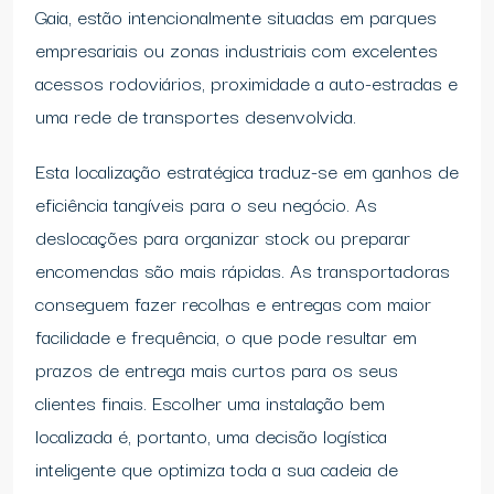
Gaia, estão intencionalmente situadas em parques
empresariais ou zonas industriais com excelentes
acessos rodoviários, proximidade a auto-estradas e
uma rede de transportes desenvolvida.
Esta localização estratégica traduz-se em ganhos de
eficiência tangíveis para o seu negócio. As
deslocações para organizar stock ou preparar
encomendas são mais rápidas. As transportadoras
conseguem fazer recolhas e entregas com maior
facilidade e frequência, o que pode resultar em
prazos de entrega mais curtos para os seus
clientes finais. Escolher uma instalação bem
localizada é, portanto, uma decisão logística
inteligente que optimiza toda a sua cadeia de