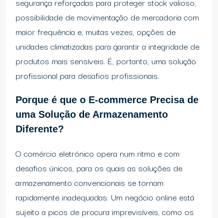
segurança reforçadas para proteger stock valioso,
possibilidade de movimentação de mercadoria com
maior frequência e, muitas vezes, opções de
unidades climatizadas para garantir a integridade de
produtos mais sensíveis. É, portanto, uma solução
profissional para desafios profissionais.
Porque é que o E-commerce Precisa de
uma Solução de Armazenamento
Diferente?
O comércio eletrónico opera num ritmo e com
desafios únicos, para os quais as soluções de
armazenamento convencionais se tornam
rapidamente inadequadas. Um negócio online está
sujeito a picos de procura imprevisíveis, como os