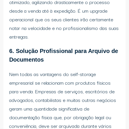
otimizado, agilizando drasticamente o processo
desde a venda até à expedição. É um upgrade
operacional que os seus clientes irão certamente
notar na velocidade e no profissionalismo das suas
entregas.
6. Solução Profissional para Arquivo de
Documentos
Nem todas as vantagens do self-storage
empresarial se relacionam com produtos físicos
para venda. Empresas de serviços, escritórios de
advogados, contabilistas e muitas outras negócios
geram uma quantidade significativa de
documentação física que, por obrigação legal ou
conveniência, deve ser arquivada durante vários