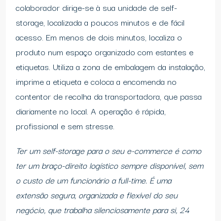
colaborador dirige-se à sua unidade de self-
storage, localizada a poucos minutos e de fácil
acesso. Em menos de dois minutos, localiza o
produto num espaço organizado com estantes e
etiquetas. Utiliza a zona de embalagem da instalação,
imprime a etiqueta e coloca a encomenda no
contentor de recolha da transportadora, que passa
diariamente no local. A operação é rápida,
profissional e sem stresse.
Ter um self-storage para o seu e-commerce é como
ter um braço-direito logístico sempre disponível, sem
o custo de um funcionário a full-time. É uma
extensão segura, organizada e flexível do seu
negócio, que trabalha silenciosamente para si, 24