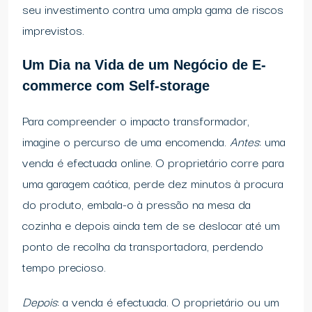
seu investimento contra uma ampla gama de riscos
imprevistos.
Um Dia na Vida de um Negócio de E-
commerce com Self-storage
Para compreender o impacto transformador,
imagine o percurso de uma encomenda.
Antes
: uma
venda é efectuada online. O proprietário corre para
uma garagem caótica, perde dez minutos à procura
do produto, embala-o à pressão na mesa da
cozinha e depois ainda tem de se deslocar até um
ponto de recolha da transportadora, perdendo
tempo precioso.
Depois
: a venda é efectuada. O proprietário ou um