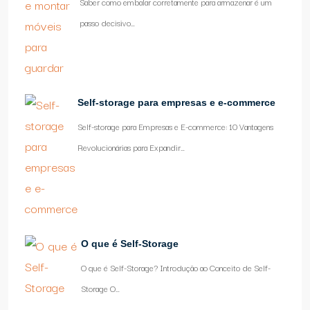
Saber como embalar corretamente para armazenar é um
passo decisivo…
Self-storage para empresas e e-commerce
Self-storage para Empresas e E-commerce: 10 Vantagens
Revolucionárias para Expandir…
O que é Self-Storage
O que é Self-Storage? Introdução ao Conceito de Self-
Storage O…