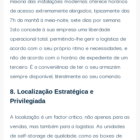
maioria das instalações modernas oferece horários
de acesso extremamente alargados, tipicamente das
7h da manhã à meia-noite, sete dias por semana.
Isto concede à sua empresa uma liberdade
operacional total, permitindo-lhe gerir a logística de
acordo com o seu próprio ritmo e necessidades, e
não de acordo com o horário de expediente de um
terceiro. É a conveniência de ter o seu armazém
sempre disponível, literalmente ao seu comando.
8. Localização Estratégica e
Privilegiada
A localização é um factor crítico, não apenas para as
vendas, mas também para a logística. As unidades
de self-storage de qualidade, como as boxes de