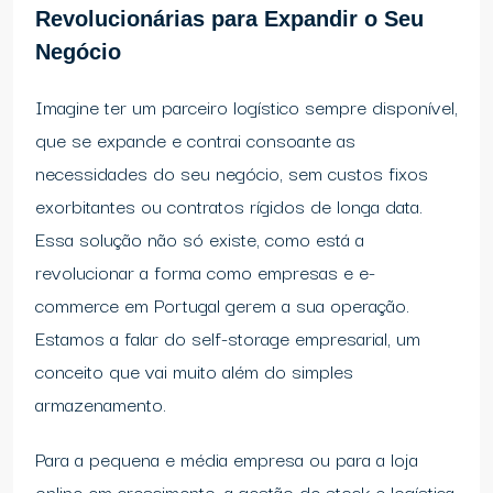
Revolucionárias para Expandir o Seu
Negócio
Imagine ter um parceiro logístico sempre disponível,
que se expande e contrai consoante as
necessidades do seu negócio, sem custos fixos
exorbitantes ou contratos rígidos de longa data.
Essa solução não só existe, como está a
revolucionar a forma como empresas e e-
commerce em Portugal gerem a sua operação.
Estamos a falar do self-storage empresarial, um
conceito que vai muito além do simples
armazenamento.
Para a pequena e média empresa ou para a loja
online em crescimento, a gestão de stock e logística