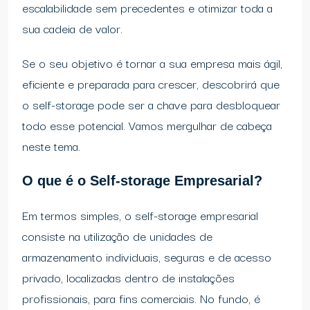
escalabilidade sem precedentes e otimizar toda a
sua cadeia de valor.
Se o seu objetivo é tornar a sua empresa mais ágil,
eficiente e preparada para crescer, descobrirá que
o self-storage pode ser a chave para desbloquear
todo esse potencial. Vamos mergulhar de cabeça
neste tema.
O que é o Self-storage Empresarial?
Em termos simples, o self-storage empresarial
consiste na utilização de unidades de
armazenamento individuais, seguras e de acesso
privado, localizadas dentro de instalações
profissionais, para fins comerciais. No fundo, é