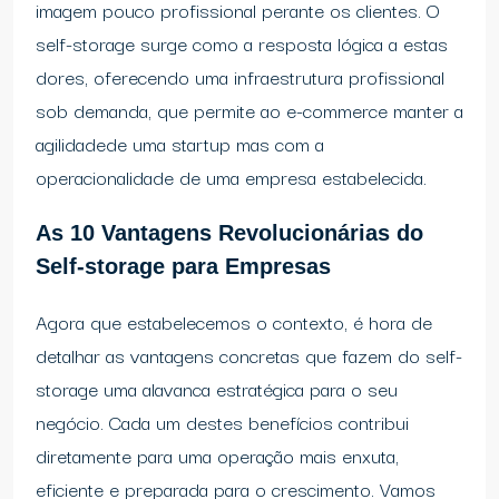
imagem pouco profissional perante os clientes. O
self-storage surge como a resposta lógica a estas
dores, oferecendo uma infraestrutura profissional
sob demanda, que permite ao e-commerce manter a
agilidadede uma startup mas com a
operacionalidade de uma empresa estabelecida.
As 10 Vantagens Revolucionárias do
Self-storage para Empresas
Agora que estabelecemos o contexto, é hora de
detalhar as vantagens concretas que fazem do self-
storage uma alavanca estratégica para o seu
negócio. Cada um destes benefícios contribui
diretamente para uma operação mais enxuta,
eficiente e preparada para o crescimento. Vamos