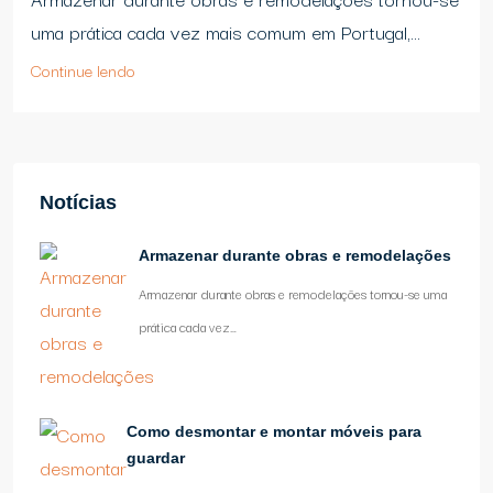
uma prática cada vez mais comum em Portugal,...
Continue lendo
Notícias
Armazenar durante obras e remodelações
Armazenar durante obras e remodelações tornou-se uma
prática cada vez…
Como desmontar e montar móveis para
guardar