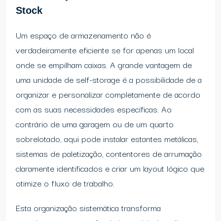
Stock
Um espaço de armazenamento não é
verdadeiramente eficiente se for apenas um local
onde se empilham caixas. A grande vantagem de
uma unidade de self-storage é a possibilidade de a
organizar e personalizar completamente de acordo
com as suas necessidades específicas. Ao
contrário de uma garagem ou de um quarto
sobrelotado, aqui pode instalar estantes metálicas,
sistemas de paletização, contentores de arrumação
claramente identificados e criar um layout lógico que
otimize o fluxo de trabalho.
Esta organização sistemática transforma