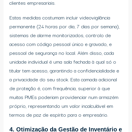
clientes empresariais.
Estas medidas costumam incluir videovigilância
permanente (24 horas por dia, 7 dias por semana),
sistemas de alarme monitorizados, controlo de
acesso com código pessoal único e gravado, e
pessoal de segurança no local. Além disso, cada
unidade individual é uma sala fechada à qual só o
titular tem acesso, garantindo a confidencialidade e
a privacidade do seu stock. Esta camada adicional
de proteção é, com frequência, superior à que
muitas PMEs poderiam providenciar num armazém
próprio, representando um valor incalculável em
termos de paz de espírito para o empresário.
4. Otimização da Gestão de Inventário e