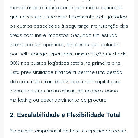
mensal única e transparente pelo metro quadrado
que necessita. Esse valor tipicamente inclui já todos
os custos associados à segurança, manutenção das
áreas comuns e impostos. Segundo um estudo
interno de um operador, empresas que optaram
por self-storage reportaram uma redução média de
30% nos custos logísticos totais no primeiro ano.
Esta previsibilidade financeira permite uma gestão
de caixa muito mais eficaz, libertando capital para
investir noutras áreas críticas do negócio, como
marketing ou desenvolvimento de produto.
2. Escalabilidade e Flexibilidade Total
No mundo empresarial de hoje, a capacidade de se