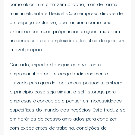
como alugar um armazém próprio, mas de forma
mais inteligente e flexível. Cada empresa dispõe de
um espaço exclusivo, que funciona como uma
extensão das suas próprias instalações, mas sem
as despesas e a complexidade logística de gerir um
imóvel próprio.
Contudo, importa distinguir esta vertente
empresarial do self-storage tradicionalmente
utilizado para guardar pertences pessoais. Embora
o princípio base seja similar, o self-storage para
empresas é concebido a pensar em necessidades
específicas do mundo dos negócios. Isto traduz-se
em horários de acesso ampliados para condizer
com expedientes de trabalho, condições de