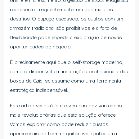
representa, frequentemente, um dos maiores
desafios. O espaço escasseia, os custos com um
armazém tradicional são proibitivos e a falta de
flexibilidade pode impedir a exploração de novas
oportunidades de negócio.
É precisamente aqui que o self-storage moderno,
como o disponível em instalações profissionais das
boxes de Gaia, se assume como uma ferramenta
estratégica indispensável.
Este artigo vai guiá-lo através das dez vantagens
mais revolucionárias que esta solução oferece.
Vamos explorar como pode reduzir custos
operacionais de forma significativa, ganhar uma