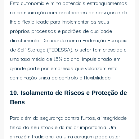
Esta autonomia elimina potenciais estrangulamentos
na comunicação com prestadores de serviços e dá-
lhe a flexibilidade para implementar os seus
próprios processos e padrões de qualidade
directamente. De acordo com a Federação Europeia
de Self Storage (FEDESSA), o setor tem crescido a
uma taxa média de 15% ao ano, impulsionado em
grande parte por empresas que valorizam esta
combinação única de controlo e flexibilidade.
10. Isolamento de Riscos e Proteção de
Bens
Para além da segurança contra furtos, a integridade
física do seu stock é da maior importância. Um
armazém tradicional ou uma garagem pode estar