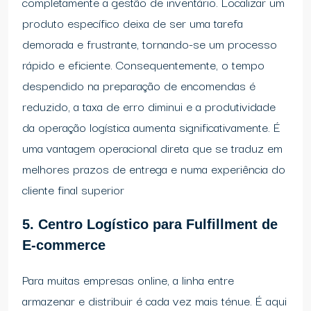
completamente a gestão de inventário. Localizar um
produto específico deixa de ser uma tarefa
demorada e frustrante, tornando-se um processo
rápido e eficiente. Consequentemente, o tempo
despendido na preparação de encomendas é
reduzido, a taxa de erro diminui e a produtividade
da operação logística aumenta significativamente. É
uma vantagem operacional direta que se traduz em
melhores prazos de entrega e numa experiência do
cliente final superior
5. Centro Logístico para Fulfillment de
E-commerce
Para muitas empresas online, a linha entre
armazenar e distribuir é cada vez mais ténue. É aqui