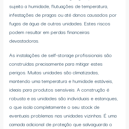
sujeito a humidade, flutuações de temperatura,
infestações de pragas ou até danos causados por
fugas de água de outras unidades. Estes riscos
podem resultar em perdas financeiras
devastadoras.
As instalações de self-storage profissionais são
construídas precisamente para mitigar estes
perigos. Muitas unidades são climatizadas,
mantendo uma temperatura e humidade estáveis,
ideais para produtos sensíveis. A construção é
robusta e as unidades são individuais e estanques,
o que isola completamente o seu stock de
eventuais problemas nas unidades vizinhas. É uma
camada adicional de proteção que salvaguarda o