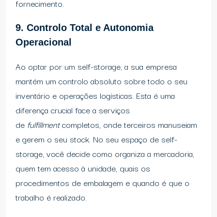
fornecimento.
9. Controlo Total e Autonomia
Operacional
Ao optar por um self-storage, a sua empresa
mantém um controlo absoluto sobre todo o seu
inventário e operações logísticas. Esta é uma
diferença crucial face a serviços
de
fulfillment
completos, onde terceiros manuseiam
e gerem o seu stock. No seu espaço de self-
storage, você decide como organiza a mercadoria,
quem tem acesso à unidade, quais os
procedimentos de embalagem e quando é que o
trabalho é realizado.