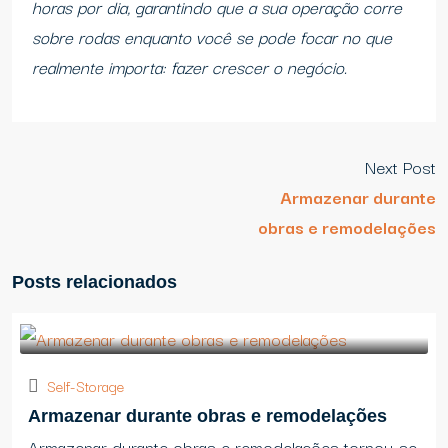
horas por dia, garantindo que a sua operação corre
sobre rodas enquanto você se pode focar no que
realmente importa: fazer crescer o negócio.
Next Post
Armazenar durante
obras e remodelações
Posts relacionados
Self-Storage
Armazenar durante obras e remodelações
Armazenar durante obras e remodelações tornou-se